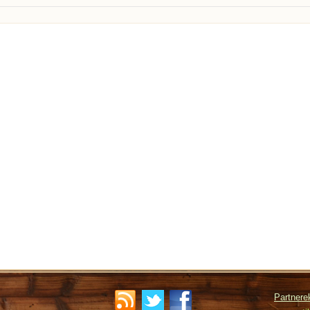
Partnere