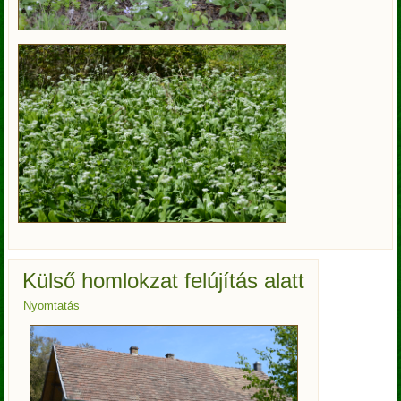
Külső homlokzat felújítás alatt
Nyomtatás