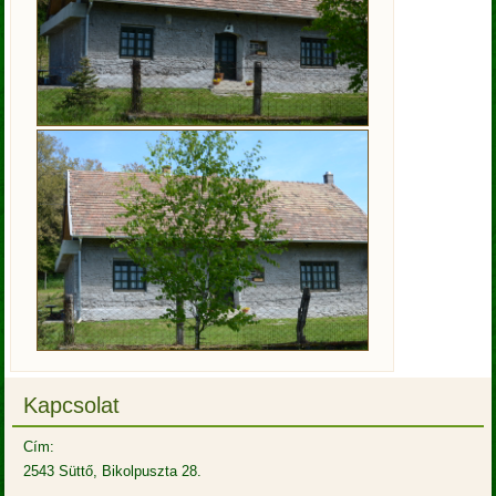
Kapcsolat
Cím:
2543 Süttő, Bikolpuszta 28.