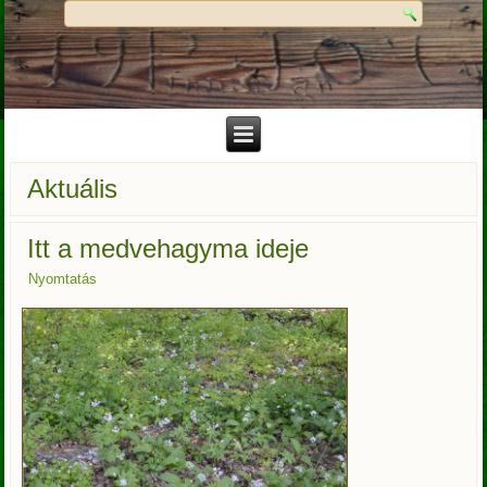
Aktuális
Itt a medvehagyma ideje
Nyomtatás