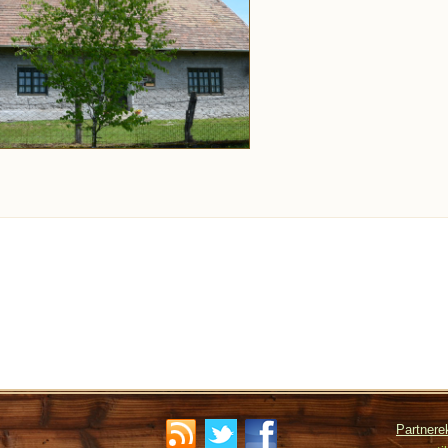
Partnere